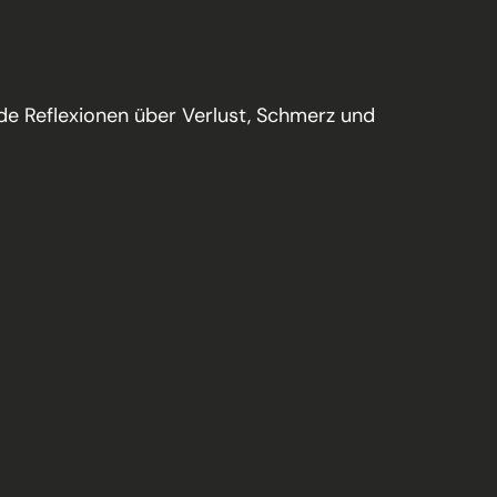
de Reflexionen über Verlust, Schmerz und