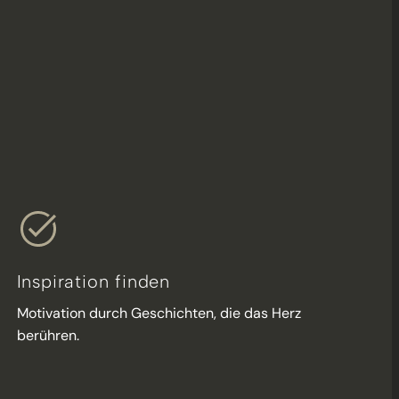
Inspiration finden
Motivation durch Geschichten, die das Herz
berühren.