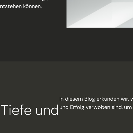
ntstehen können.
In diesem Blog erkunden wir, 
Tiefe und
und Erfolg verwoben sind, um 