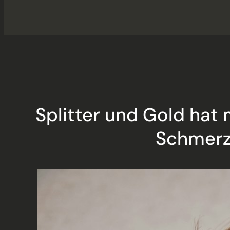
Splitter und Gold hat
Schmerz 