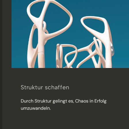
Struktur schaffen
Durch Struktur gelingt es, Chaos in Erfolg
umzuwandeln.