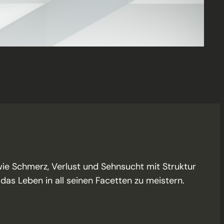
wie Schmerz, Verlust und Sehnsucht mit Struktur
das Leben in all seinen Facetten zu meistern.