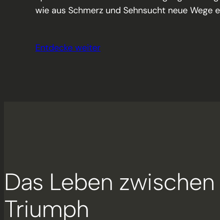
wie aus Schmerz und Sehnsucht neue Wege e
Entdecke weiter
Das Leben zwischen 
Triumph