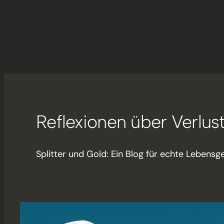
Reflexionen über Verlu
Splitter und Gold: Ein Blog für echte Lebensg