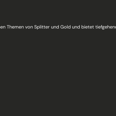
hen Themen von Splitter und Gold und bietet tiefgehen