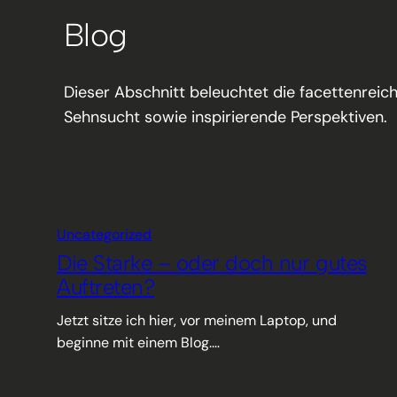
Blog
Dieser Abschnitt beleuchtet die facettenreic
Sehnsucht sowie inspirierende Perspektiven.
Uncategorized
Die Starke – oder doch nur gutes
Auftreten?
Jetzt sitze ich hier, vor meinem Laptop, und
beginne mit einem Blog.…