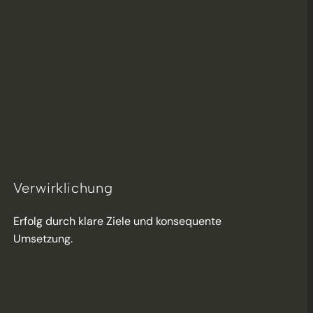
Verwirklichung
Erfolg durch klare Ziele und konsequente
Umsetzung.