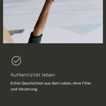
Authentizität leben
Echte Geschichten aus dem Leben, ohne Filter
und Verzerrung.